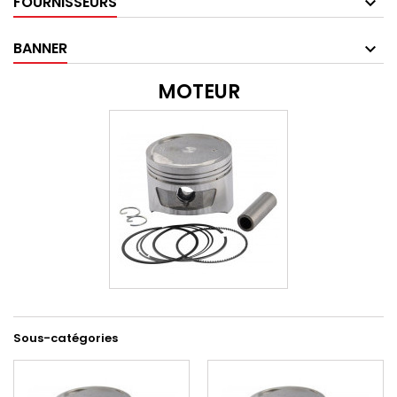
FOURNISSEURS
BANNER
MOTEUR
Sous-catégories