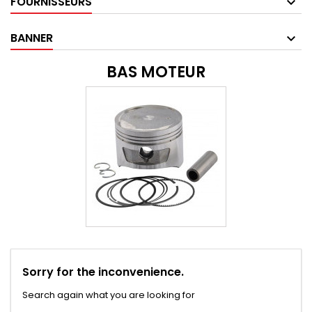
FOURNISSEURS
BANNER
BAS MOTEUR
Sorry for the inconvenience.
Search again what you are looking for