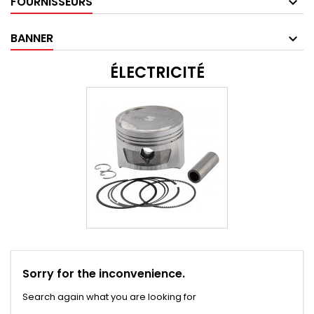
FOURNISSEURS
BANNER
ÉLECTRICITÉ
Sorry for the inconvenience.
Search again what you are looking for