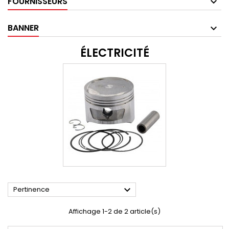
FOURNISSEURS
BANNER
ÉLECTRICITÉ

Pertinence
Affichage 1-2 de 2 article(s)