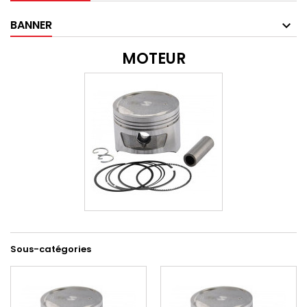
BANNER
MOTEUR
Sous-catégories