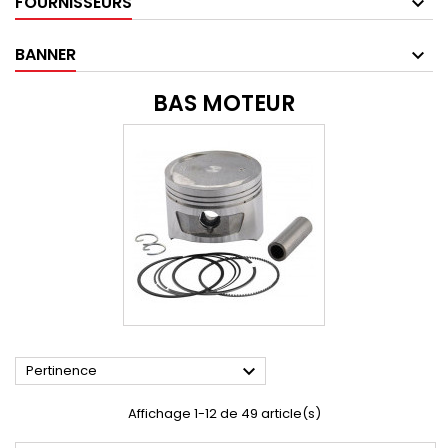
FOURNISSEURS
BANNER
BAS MOTEUR

Pertinence
Affichage 1-12 de 49 article(s)