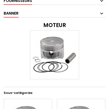
FOURNISSEURS
BANNER
MOTEUR
Sous-catégories