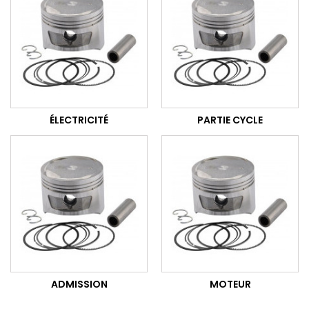
ÉLECTRICITÉ
PARTIE CYCLE
ADMISSION
MOTEUR