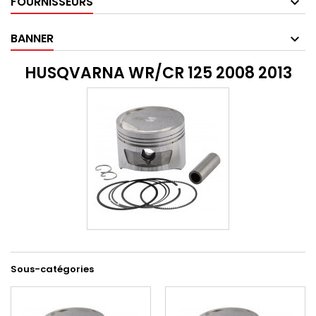
FOURNISSEURS
BANNER
HUSQVARNA WR/CR 125 2008 2013
Sous-catégories