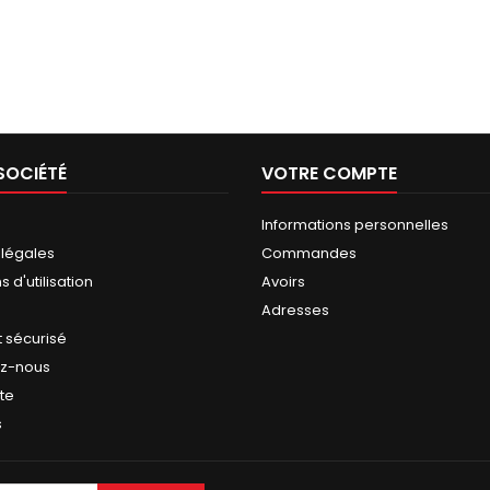
SOCIÉTÉ
VOTRE COMPTE
Informations personnelles
 légales
Commandes
 d'utilisation
Avoirs
Adresses
 sécurisé
ez-nous
ite
s