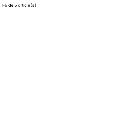
 1-5 de 5 article(s)