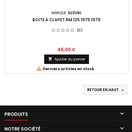
MARQUE:
SUZUKI
BOITE À CLAPET RM 125 1975 1978
(0)
46,00 €
Ajouter au panier


Derniers articles en stock
RETOUR EN HAUT


PRODUITS

NOTRE SOCIÉTÉ