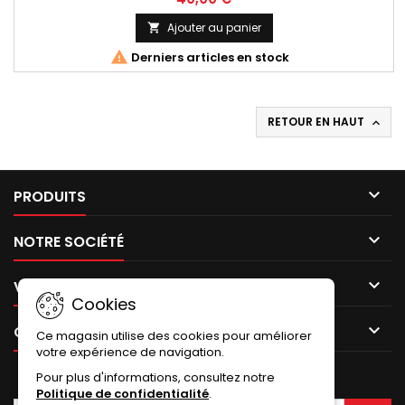
Ajouter au panier


Derniers articles en stock
RETOUR EN HAUT


PRODUITS

NOTRE SOCIÉTÉ

VOTRE COMPTE
Cookies

CONTACT
Ce magasin utilise des cookies pour améliorer
votre expérience de navigation.
Pour plus d'informations, consultez notre
LETTRE D'INFORMATIONS
Politique de confidentialité
.