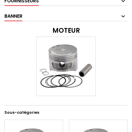
FOURNISSEURS
BANNER
MOTEUR
Sous-catégories