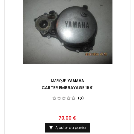
MARQUE:
YAMAHA
CARTER EMBRAYAGE 1981
(0)
70,00 €
Ajouter au panier
