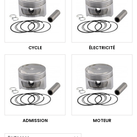
CYCLE
ÉLECTRICITÉ
ADMISSION
MOTEUR