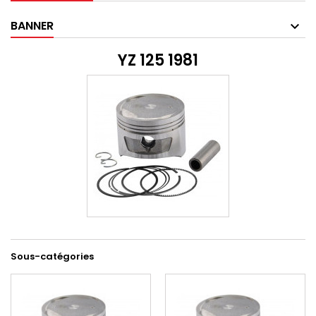
BANNER
YZ 125 1981
Sous-catégories