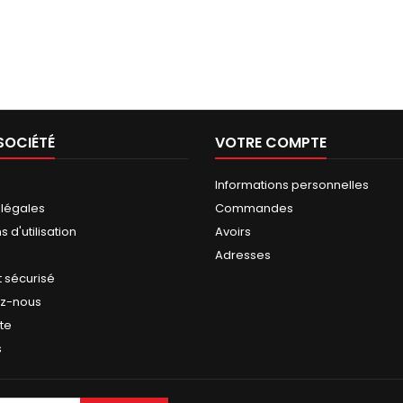
SOCIÉTÉ
VOTRE COMPTE
Informations personnelles
 légales
Commandes
 d'utilisation
Avoirs
Adresses
 sécurisé
ez-nous
ite
s