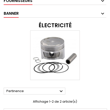
FOURNISSEURS
BANNER
ÉLECTRICITÉ

Pertinence
Affichage 1-2 de 2 article(s)