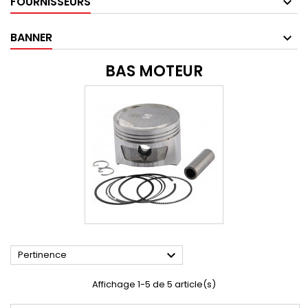
FOURNISSEURS
BANNER
BAS MOTEUR

Pertinence
Affichage 1-5 de 5 article(s)