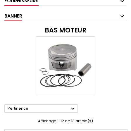
FOURNISSEURS
BANNER
BAS MOTEUR

Pertinence
Affichage 1-12 de 13 article(s)