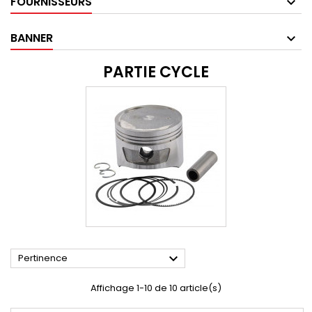
FOURNISSEURS
BANNER
PARTIE CYCLE

Pertinence
Affichage 1-10 de 10 article(s)