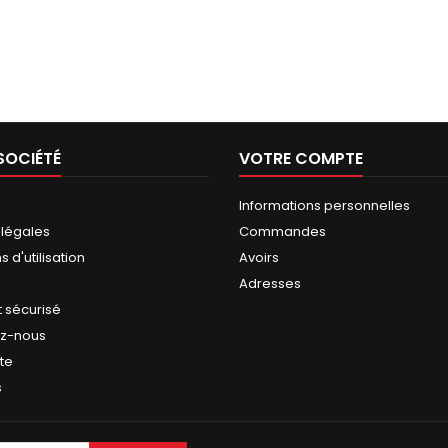
SOCIÉTÉ
VOTRE COMPTE
Informations personnelles
 légales
Commandes
 d'utilisation
Avoirs
Adresses
 sécurisé
ez-nous
ite
s