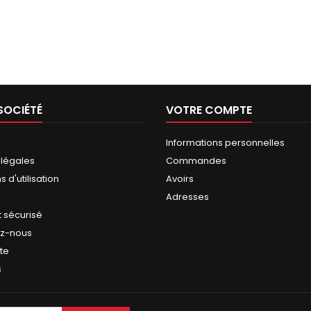
SOCIÉTÉ
VOTRE COMPTE
Informations personnelles
 légales
Commandes
 d'utilisation
Avoirs
Adresses
 sécurisé
ez-nous
ite
s