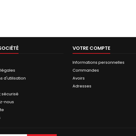
SOCIÉTÉ
VOTRE COMPTE
Informations personnelles
 légales
Commandes
 d'utilisation
Avoirs
Adresses
 sécurisé
ez-nous
ite
s