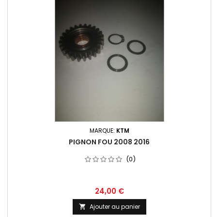
MARQUE:
KTM
PIGNON FOU 2008 2016
(0)
24,00 €
Ajouter au panier
