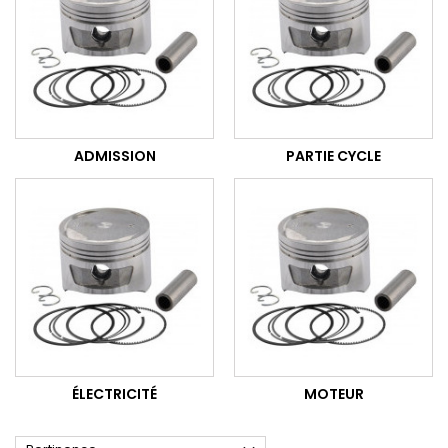
ADMISSION
PARTIE CYCLE
ÉLECTRICITÉ
MOTEUR