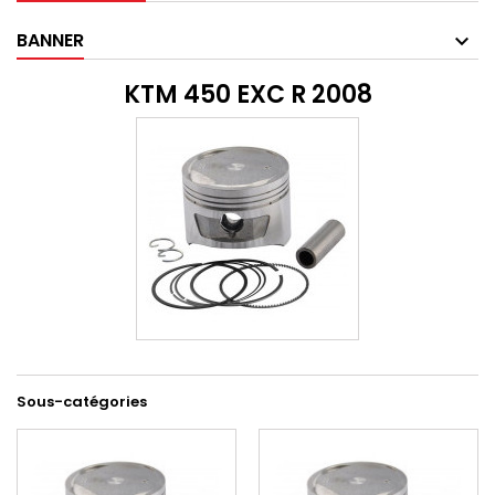
BANNER
KTM 450 EXC R 2008
Sous-catégories