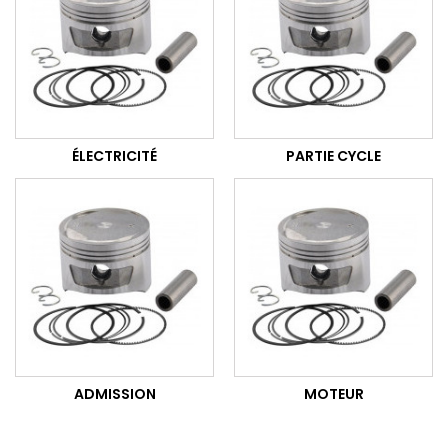
ÉLECTRICITÉ
PARTIE CYCLE
ADMISSION
MOTEUR