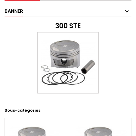
BANNER
300 STE
Sous-catégories