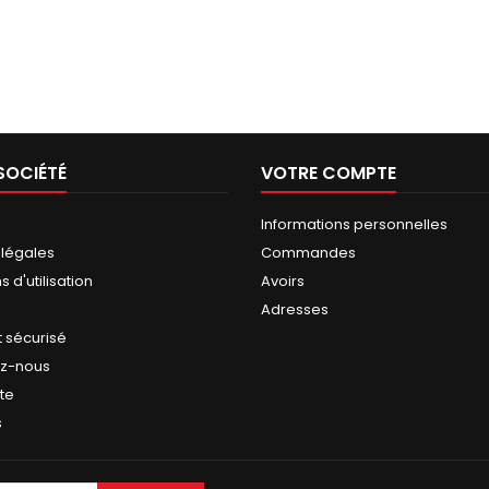
SOCIÉTÉ
VOTRE COMPTE
Informations personnelles
 légales
Commandes
 d'utilisation
Avoirs
Adresses
 sécurisé
ez-nous
ite
s