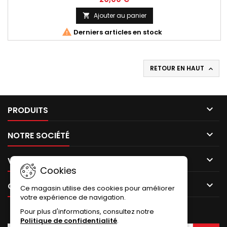
Ajouter au panier


Derniers articles en stock
RETOUR EN HAUT


PRODUITS

NOTRE SOCIÉTÉ

VOTRE COMPTE
Cookies

CONTACT
Ce magasin utilise des cookies pour améliorer
votre expérience de navigation.
Pour plus d'informations, consultez notre
LETTRE D'INFORMATIONS
Politique de confidentialité
.