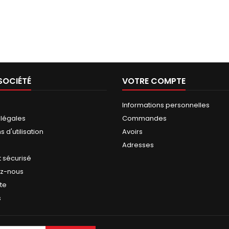
SOCIÉTÉ
VOTRE COMPTE
Informations personnelles
 légales
Commandes
 d'utilisation
Avoirs
Adresses
 sécurisé
ez-nous
ite
s