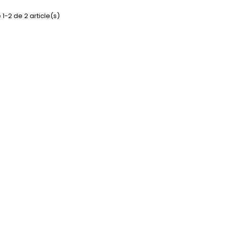
 1-2 de 2 article(s)