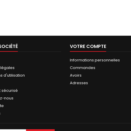
SOCIÉTÉ
VOTRE COMPTE
Informations personnelles
 légales
Commandes
 d'utilisation
Avoirs
Adresses
 sécurisé
ez-nous
ite
s