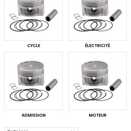
CYCLE
ÉLECTRICITÉ
ADMISSION
MOTEUR