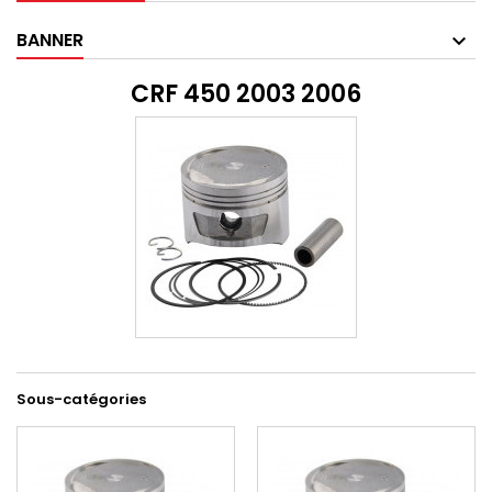
BANNER
CRF 450 2003 2006
Sous-catégories