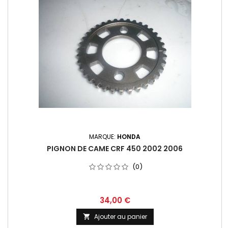
MARQUE:
HONDA
PIGNON DE CAME CRF 450 2002 2006
(0)
34,00 €
Ajouter au panier
