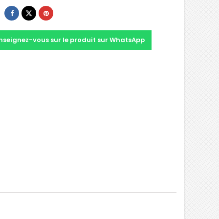
nseignez-vous sur le produit sur WhatsApp