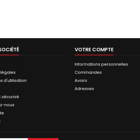
SOCIÉTÉ
VOTRE COMPTE
Informations personnelles
 légales
Commandes
 d'utilisation
Avoirs
Adresses
 sécurisé
ez-nous
ite
s