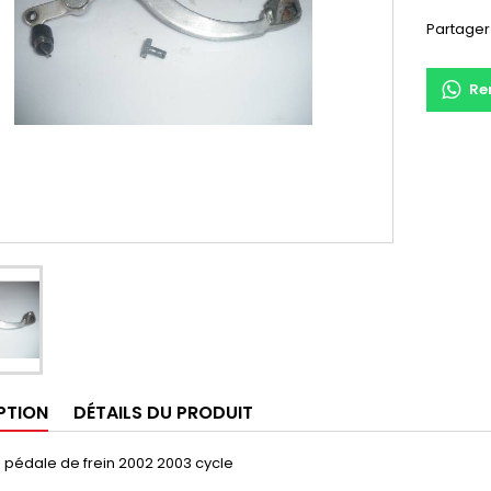
Partager
Re
PTION
DÉTAILS DU PRODUIT
 pédale de frein 2002 2003 cycle