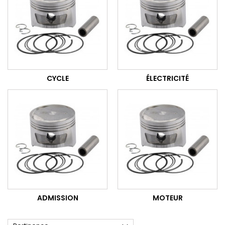
CYCLE
ÉLECTRICITÉ
ADMISSION
MOTEUR