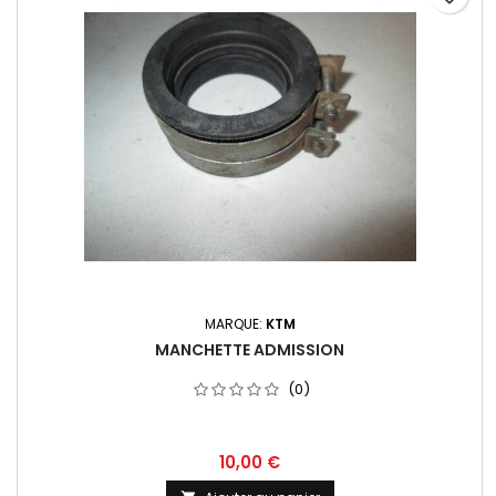
MARQUE:
KTM
MANCHETTE ADMISSION
(0)
10,00 €