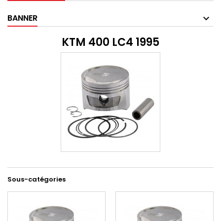
BANNER
KTM 400 LC4 1995
Sous-catégories