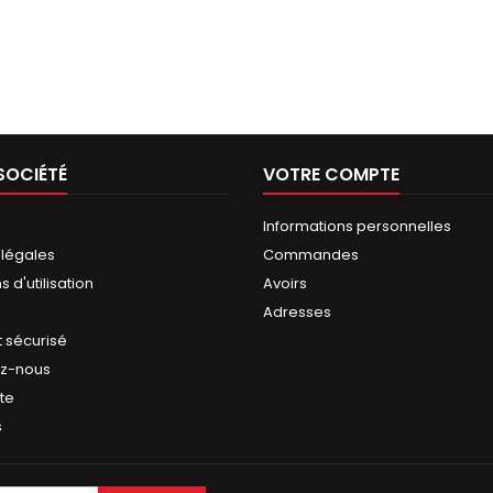
SOCIÉTÉ
VOTRE COMPTE
Informations personnelles
 légales
Commandes
 d'utilisation
Avoirs
Adresses
 sécurisé
ez-nous
ite
s