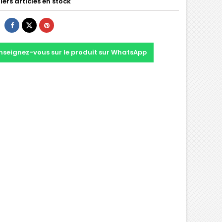
ers articles en stock
nseignez-vous sur le produit sur WhatsApp