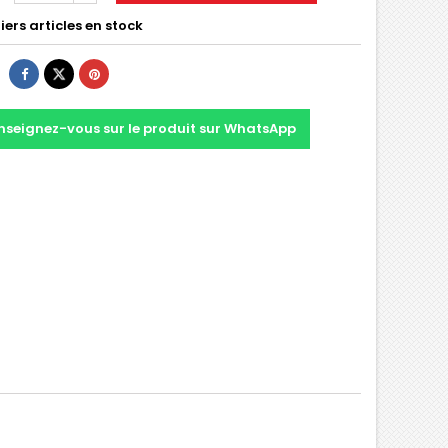
ers articles en stock
nseignez-vous sur le produit sur WhatsApp