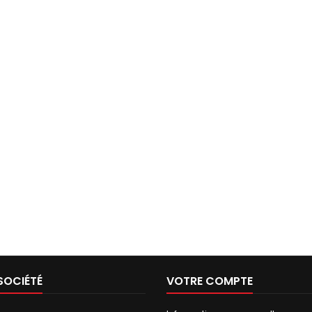
SOCIÉTÉ
VOTRE COMPTE