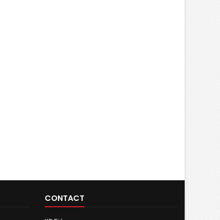
CONTACT