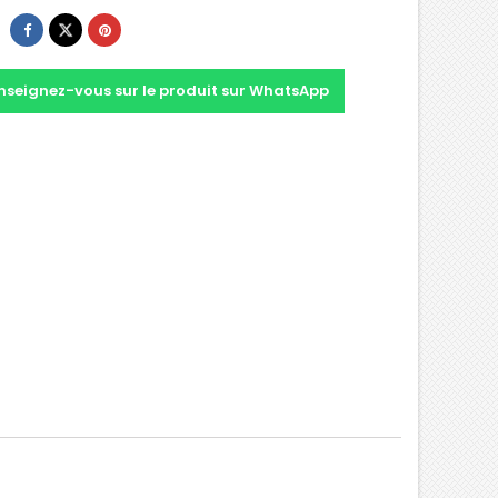
nseignez-vous sur le produit sur WhatsApp