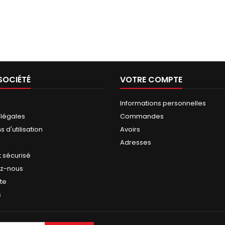
SOCIÉTÉ
VOTRE COMPTE
Informations personnelles
 légales
Commandes
 d'utilisation
Avoirs
Adresses
 sécurisé
ez-nous
ite
s