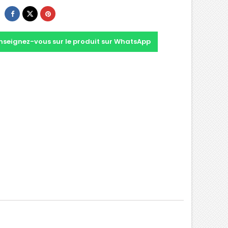
nseignez-vous sur le produit sur WhatsApp