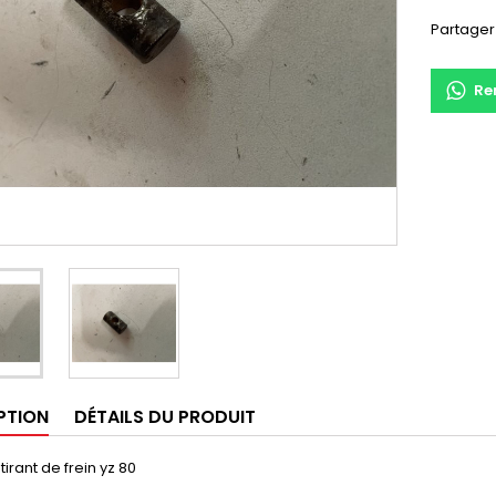
Partager
Re
PTION
DÉTAILS DU PRODUIT
tirant de frein yz 80