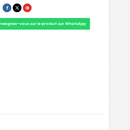
nseignez-vous sur le produit sur WhatsApp