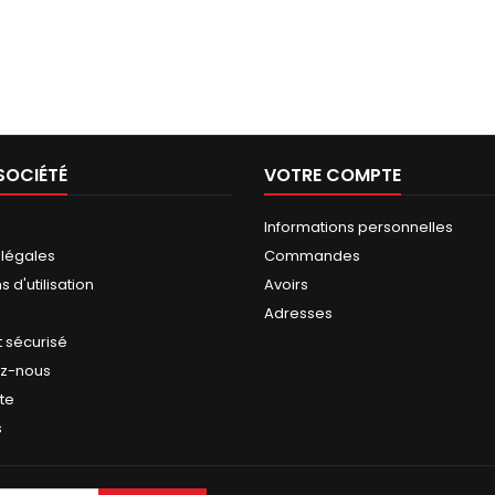
SOCIÉTÉ
VOTRE COMPTE
Informations personnelles
 légales
Commandes
 d'utilisation
Avoirs
Adresses
 sécurisé
ez-nous
ite
s