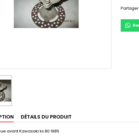
Partager
Re
PTION
DÉTAILS DU PRODUIT
ue avant Kawasaki kx 80 1985