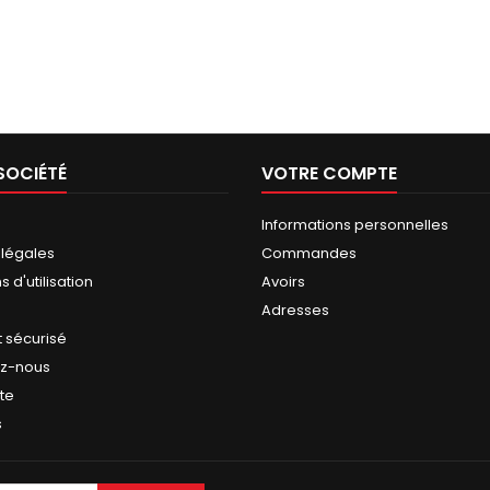
SOCIÉTÉ
VOTRE COMPTE
Informations personnelles
 légales
Commandes
 d'utilisation
Avoirs
Adresses
 sécurisé
ez-nous
ite
s