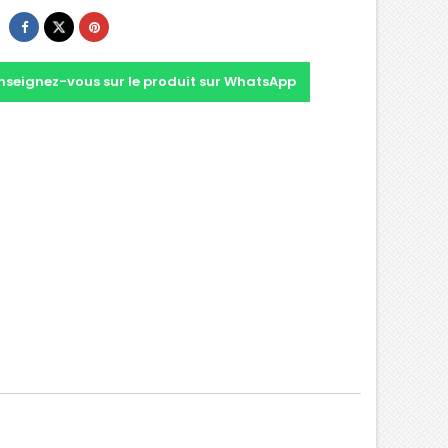
nseignez-vous sur le produit sur WhatsApp