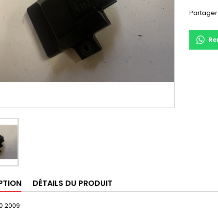
Partager
Re
PTION
DÉTAILS DU PRODUIT
50 2009