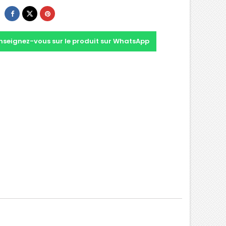
nseignez-vous sur le produit sur WhatsApp