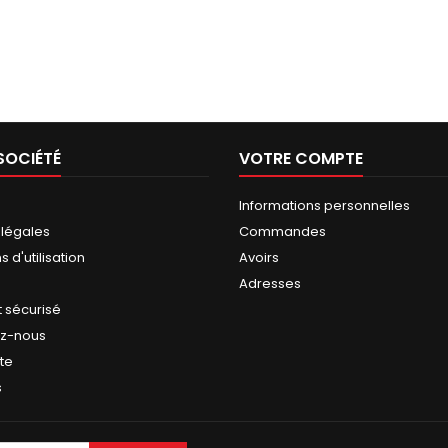
SOCIÉTÉ
VOTRE COMPTE
Informations personnelles
 légales
Commandes
 d'utilisation
Avoirs
Adresses
 sécurisé
ez-nous
ite
s