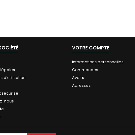
SOCIÉTÉ
VOTRE COMPTE
Informations personnelles
 légales
Commandes
 d'utilisation
Avoirs
Adresses
 sécurisé
ez-nous
ite
s