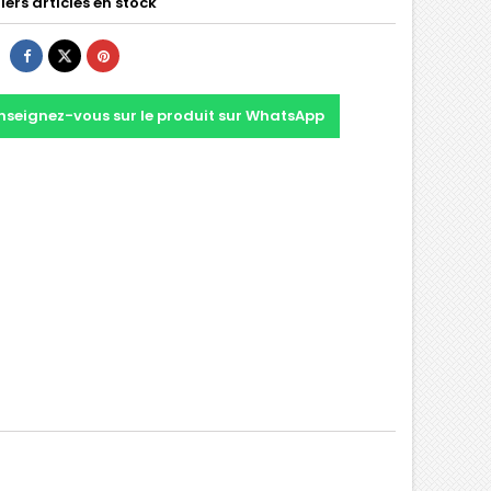
ers articles en stock
nseignez-vous sur le produit sur WhatsApp