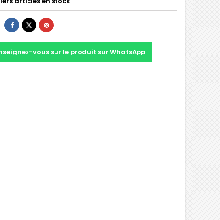
ers articles en stock
nseignez-vous sur le produit sur WhatsApp