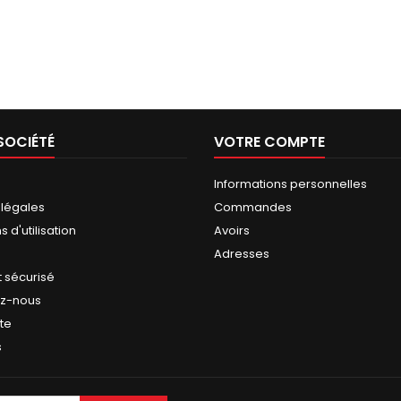
SOCIÉTÉ
VOTRE COMPTE
Informations personnelles
 légales
Commandes
 d'utilisation
Avoirs
Adresses
 sécurisé
ez-nous
ite
s