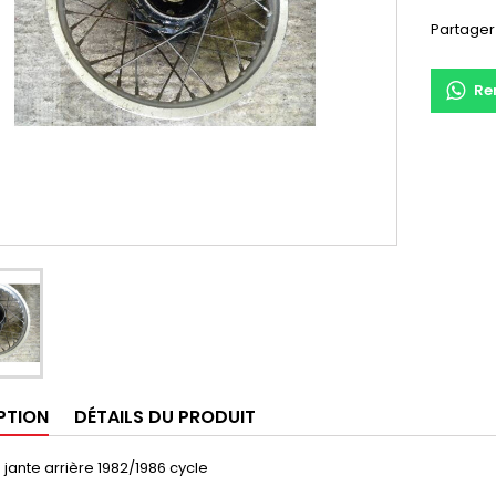
Partager
Re
PTION
DÉTAILS DU PRODUIT
 jante arrière 1982/1986 cycle