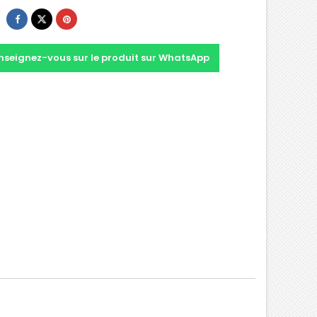
nseignez-vous sur le produit sur WhatsApp