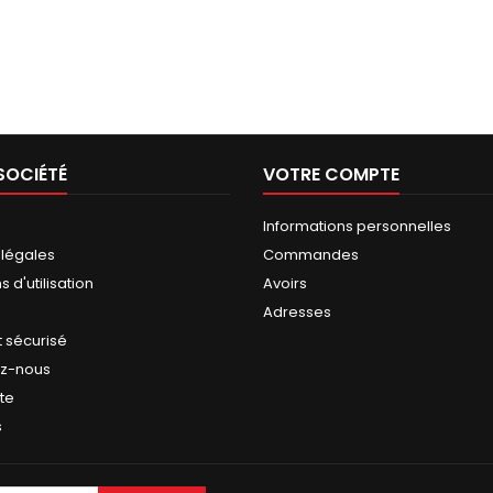
SOCIÉTÉ
VOTRE COMPTE
Informations personnelles
 légales
Commandes
 d'utilisation
Avoirs
Adresses
 sécurisé
ez-nous
ite
s