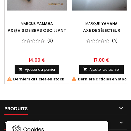
MARQUE:
YAMAHA
MARQUE:
YAMAHA
AXE/VIS DE BRAS OSCILLANT
AXE DE SÉLECTEUR
(0)
(0)
14,00 €
17,00 €
Ajouter au panier
Ajouter au panier




Derniers articles en stock
Derniers articles en stock

PRODUITS

NOTRE SOCIÉTÉ
Cookies